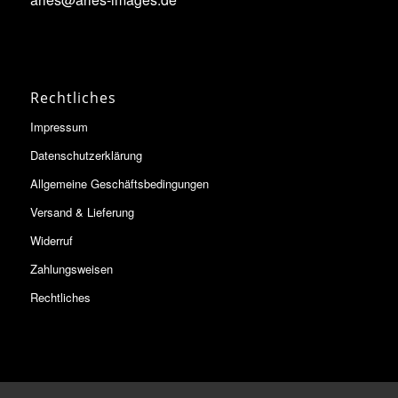
Rechtliches
Impressum
Datenschutzerklärung
Allgemeine Geschäftsbedingungen
Versand & Lieferung
Widerruf
Zahlungsweisen
Rechtliches